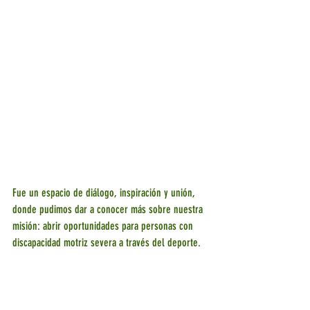
Fue un espacio de diálogo, inspiración y unión, 
donde pudimos dar a conocer más sobre nuestra 
misión: abrir oportunidades para personas con 
discapacidad motriz severa a través del deporte.