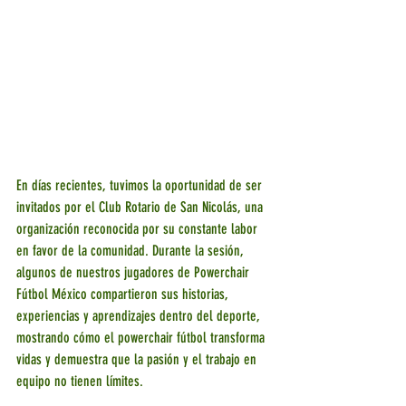
En días recientes, tuvimos la oportunidad de ser 
invitados por el Club Rotario de San Nicolás, una 
organización reconocida por su constante labor 
en favor de la comunidad. Durante la sesión, 
algunos de nuestros jugadores de Powerchair 
Fútbol México compartieron sus historias, 
experiencias y aprendizajes dentro del deporte, 
mostrando cómo el powerchair fútbol transforma 
vidas y demuestra que la pasión y el trabajo en 
equipo no tienen límites.