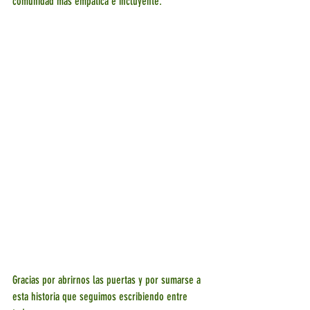
comunidad más empática e incluyente.
Gracias por abrirnos las puertas y por sumarse a 
esta historia que seguimos escribiendo entre 