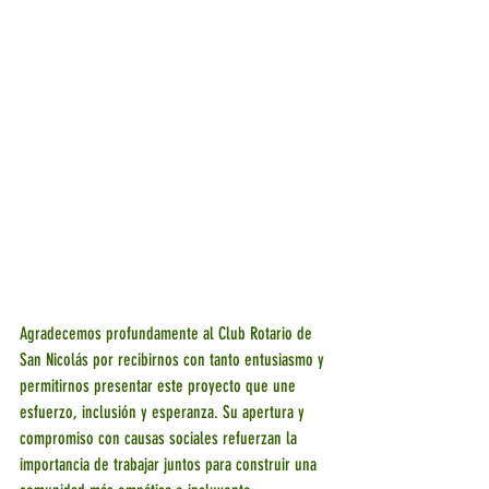
Agradecemos profundamente al Club Rotario de 
San Nicolás por recibirnos con tanto entusiasmo y 
permitirnos presentar este proyecto que une 
esfuerzo, inclusión y esperanza. Su apertura y 
compromiso con causas sociales refuerzan la 
importancia de trabajar juntos para construir una 