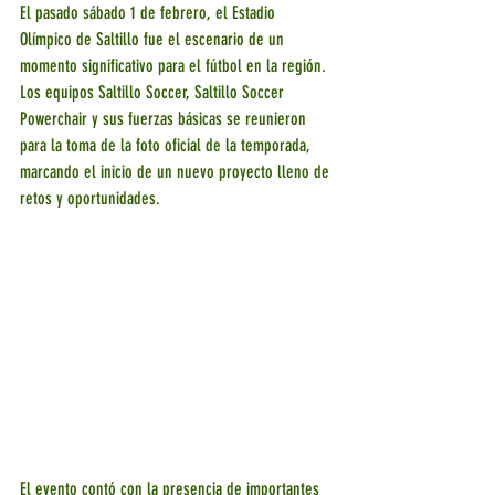
El pasado sábado 1 de febrero, el Estadio 
Olímpico de Saltillo fue el escenario de un 
momento significativo para el fútbol en la región. 
Los equipos Saltillo Soccer, Saltillo Soccer 
Powerchair y sus fuerzas básicas se reunieron 
para la toma de la foto oficial de la temporada, 
marcando el inicio de un nuevo proyecto lleno de 
retos y oportunidades.
El evento contó con la presencia de importantes 