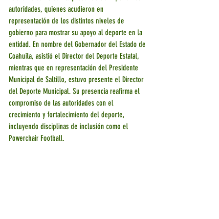
autoridades, quienes acudieron en 
representación de los distintos niveles de 
gobierno para mostrar su apoyo al deporte en la 
entidad. En nombre del Gobernador del Estado de 
Coahuila, asistió el Director del Deporte Estatal, 
mientras que en representación del Presidente 
Municipal de Saltillo, estuvo presente el Director 
del Deporte Municipal. Su presencia reafirma el 
compromiso de las autoridades con el 
crecimiento y fortalecimiento del deporte, 
incluyendo disciplinas de inclusión como el 
Powerchair Football.