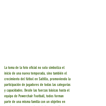
La toma de la foto oficial no solo simboliza el 
inicio de una nueva temporada, sino también el 
crecimiento del fútbol en Saltillo, promoviendo la 
participación de jugadores de todas las categorías 
y capacidades. Desde las fuerzas básicas hasta el 
equipo de Powerchair Football, todos forman 
parte de una misma familia con un objetivo en 