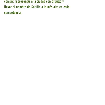
común: representar a la ciudad con orgullo y 
llevar el nombre de Saltillo a lo más alto en cada 
competencia.