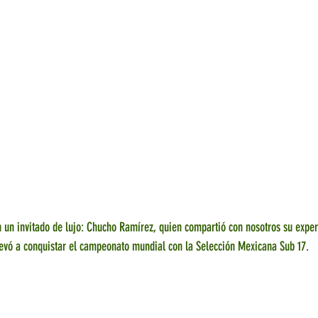
un invitado de lujo: Chucho Ramírez, quien compartió con nosotros su exper
llevó a conquistar el campeonato mundial con la Selección Mexicana Sub 17.