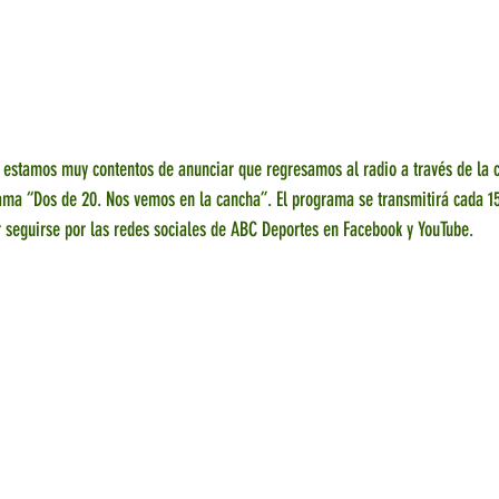
 estamos muy contentos de anunciar que regresamos al radio a través de la
ama “Dos de 20. Nos vemos en la cancha”. El programa se transmitirá cada 15
 seguirse por las redes sociales de ABC Deportes en Facebook y YouTube.