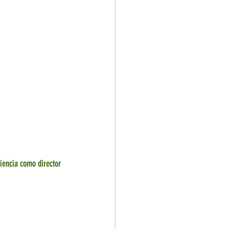
iencia como director 