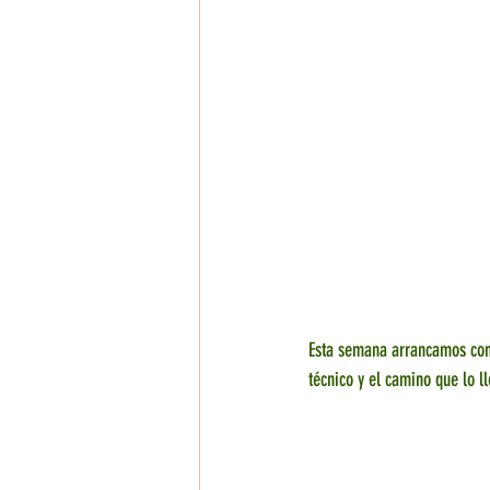
Esta semana arrancamos con 
técnico y el camino que lo 