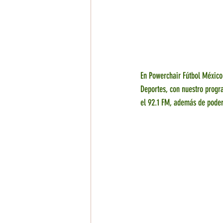
En Powerchair Fútbol México
Deportes, con nuestro progr
el 92.1 FM, además de poder