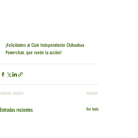
¡Felicidades al Club Independiente Chihuahua 
Powerchair, que ruede la acción!
Entradas recientes
Ver todo