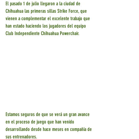
El pasado 1 de julio llegaron a la ciudad de 
Chihuahua las primeras sillas Strike Force, que 
vienen a complementar el excelente trabajo que 
han estado haciendo los jugadores del equipo 
Club Independiente Chihuahua Powerchair.
Estamos seguros de que se verá un gran avance 
en el proceso de juego que han venido 
desarrollando desde hace meses en compañía de 
sus entrenadores.