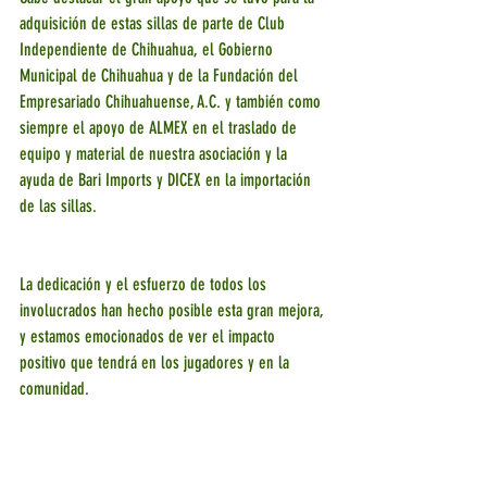
adquisición de estas sillas de parte de Club 
Independiente de Chihuahua, el Gobierno 
Municipal de Chihuahua y de la Fundación del 
Empresariado Chihuahuense, A.C. y también como 
siempre el apoyo de ALMEX en el traslado de 
equipo y material de nuestra asociación y la 
ayuda de Bari Imports y DICEX en la importación 
de las sillas.
La dedicación y el esfuerzo de todos los 
involucrados han hecho posible esta gran mejora, 
y estamos emocionados de ver el impacto 
positivo que tendrá en los jugadores y en la 
comunidad.